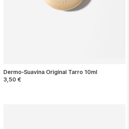
Dermo-Suavina Original Tarro 10ml
3,50
€