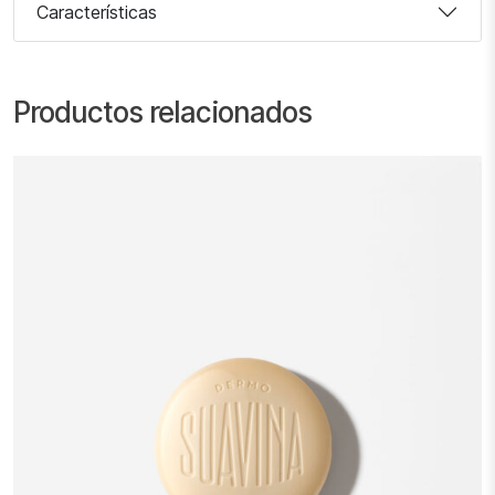
Características
Productos relacionados