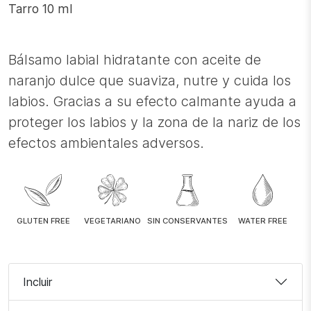
Tarro 10 ml
cantidad
Bálsamo labial hidratante con aceite de
naranjo dulce que suaviza, nutre y cuida los
labios. Gracias a su efecto calmante ayuda a
proteger los labios y la zona de la nariz de los
efectos ambientales adversos.
GLUTEN FREE
VEGETARIANO
SIN CONSERVANTES
WATER FREE
Incluir