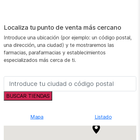
Localiza tu punto de venta más cercano
Introduce una ubicación (por ejemplo: un código postal,
una dirección, una ciudad) y te mostraremos las
farmacias, parafarmacias y establecimientos
especializados más cerca de ti.
BUSCAR TIENDAS
Mapa
Listado