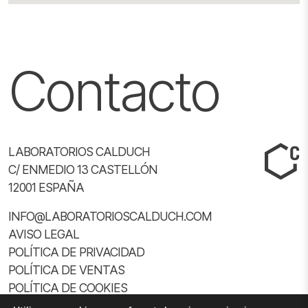
Contacto
LABORATORIOS CALDUCH
C/ ENMEDIO 13 CASTELLÓN
12001 ESPAÑA
INFO@LABORATORIOSCALDUCH.COM
AVISO LEGAL
POLÍTICA DE PRIVACIDAD
POLÍTICA DE VENTAS
POLÍTICA DE COOKIES