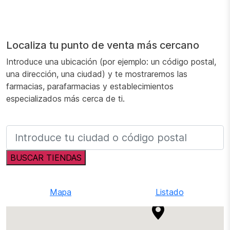
Localiza tu punto de venta más cercano
Introduce una ubicación (por ejemplo: un código postal,
una dirección, una ciudad) y te mostraremos las
farmacias, parafarmacias y establecimientos
especializados más cerca de ti.
BUSCAR TIENDAS
Mapa
Listado