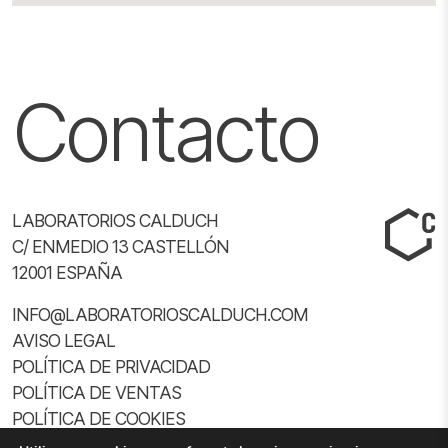
Contacto
LABORATORIOS CALDUCH
C/ ENMEDIO 13 CASTELLÓN
12001 ESPAÑA
INFO@LABORATORIOSCALDUCH.COM
AVISO LEGAL
POLÍTICA DE PRIVACIDAD
POLÍTICA DE VENTAS
POLÍTICA DE COOKIES