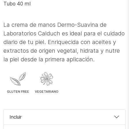
Tubo 40 ml
cantidad
La crema de manos Dermo-Suavina de
Laboratorios Calduch es ideal para el cuidado
diario de tu piel. Enriquecida con aceites y
extractos de origen vegetal, hidrata y nutre
la piel desde la primera aplicación.
GLUTEN FREE
VEGETARIANO
Incluir