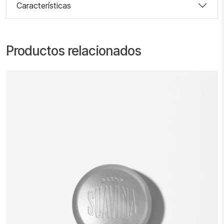
Características
Productos relacionados