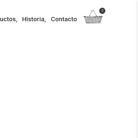
0
uctos
,
Historia
,
Contacto