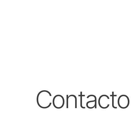
Contacto