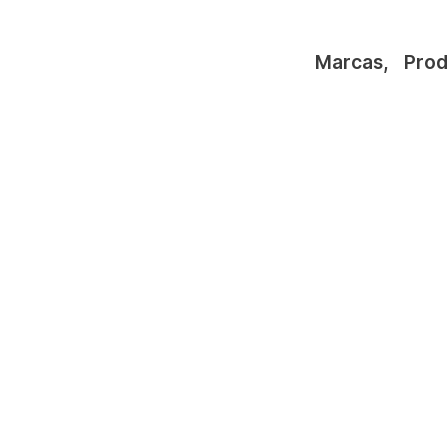
Marcas
,
Prod