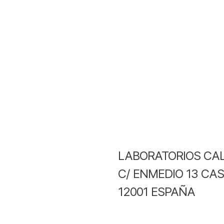
LABORATORIOS CA
C/ ENMEDIO 13 CA
12001 ESPAÑA