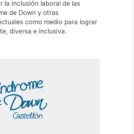
 la Inclusión laboral de las
me de Down y otras
ectuales como medio para lograr
e, diversa e inclusiva.