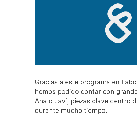
Gracias a este programa en Labo
hemos podido contar con grande
Ana o Javi, piezas clave dentro 
durante mucho tiempo.