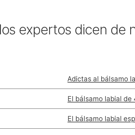
los expertos dicen de 
Adictas al bálsamo la
El bálsamo labial de
El bálsamo labial e