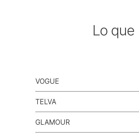
Lo que 
VOGUE
TELVA
GLAMOUR