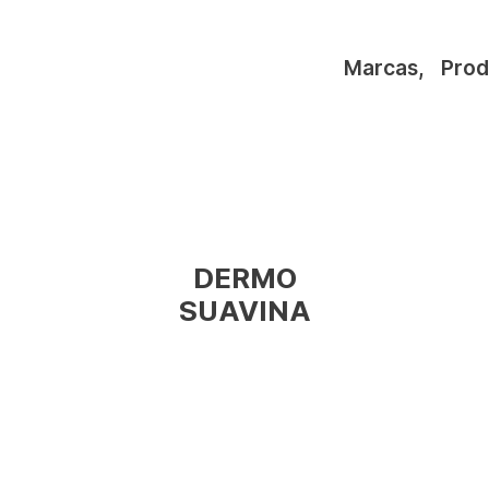
Marcas
,
Prod
DERMO
SUAVINA