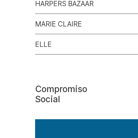
HARPERS BAZAAR
MARIE CLAIRE
ELLE
Compromiso
Social