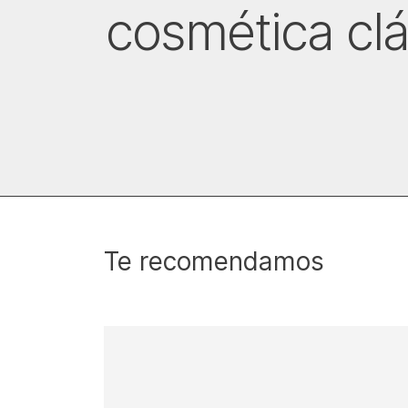
cosmética clá
Te recomendamos