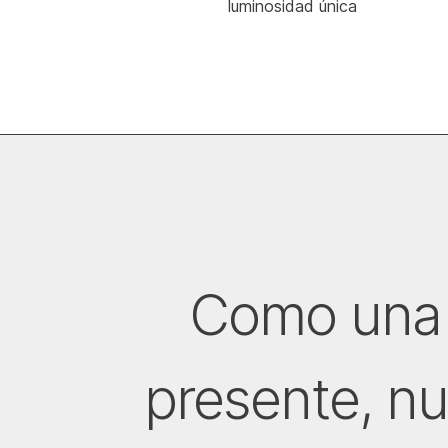
luminosidad única
Como una 
presente, nu