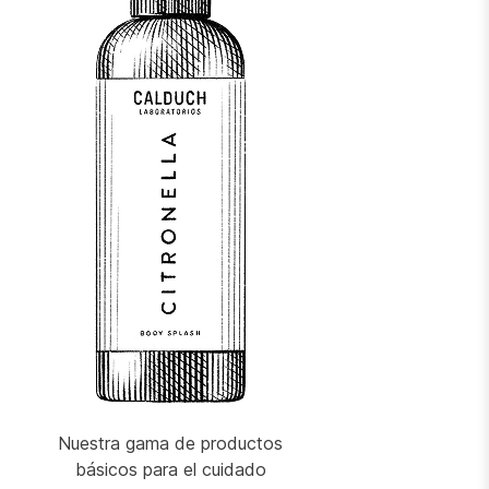
Nuestra gama de productos
básicos para el cuidado