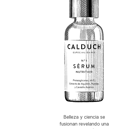
Belleza y ciencia se
fusionan revelando una