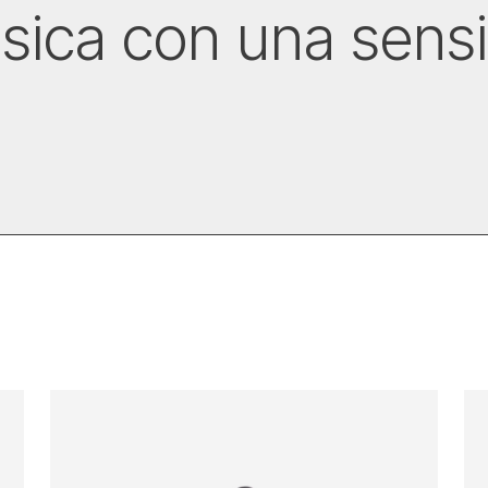
sica con una sensib