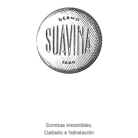
Sonrisas irresistibles.
Cuidado e hidratación